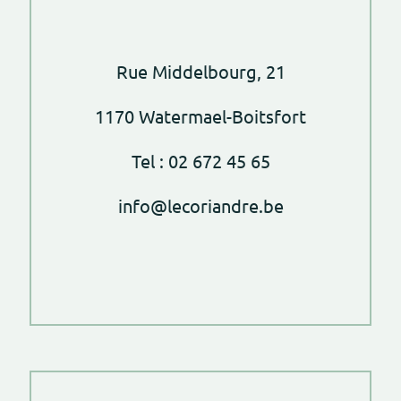
Rue Middelbourg, 21
1170 Watermael-Boitsfort
Tel : 02 672 45 65
info@lecoriandre.be