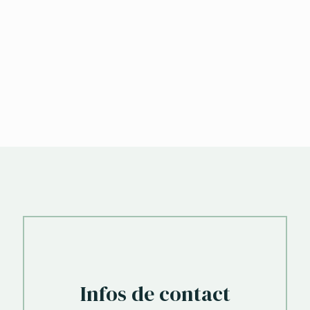
Infos de contact