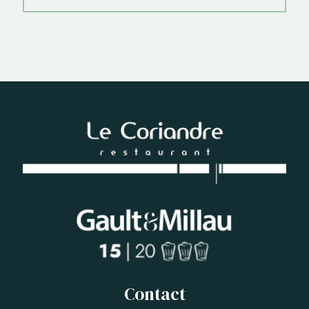
Contact