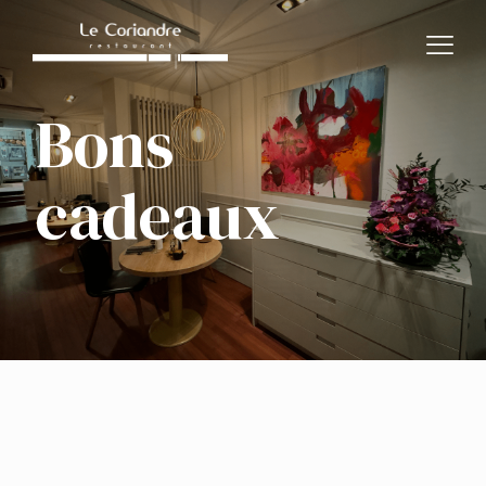
Bons
cadeaux