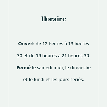
Horaire
Ouvert
de 12 heures à 13 heures
30 et de 19 heures à 21 heures 30.
Fermé
le samedi midi, le dimanche
et le lundi et les jours fériés.