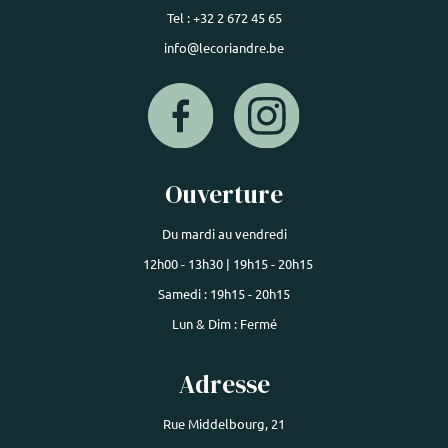
Tel : +32 2 672 45 65
info@lecoriandre.be
Ouverture
Du mardi au vendredi
12h00 - 13h30 | 19h15 - 20h15
Samedi : 19h15 - 20h15
Lun & Dim : Fermé
Adresse
Rue Middelbourg, 21