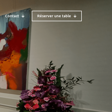
Contact
Réserver une table