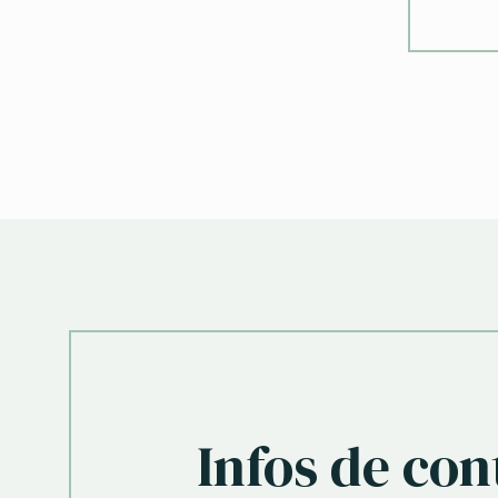
Infos de con