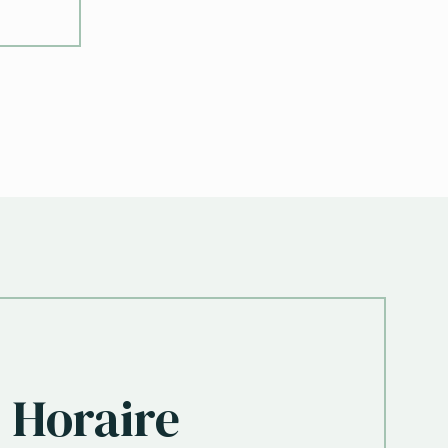
Horaire