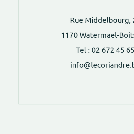
Rue Middelbourg, 
1170 Watermael-Boit
Tel : 02 672 45 6
info@lecoriandre.