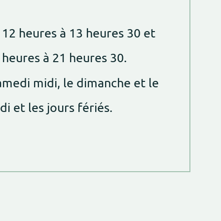
12 heures à 13 heures 30 et
 heures à 21 heures 30.
amedi midi, le dimanche et le
di et les jours fériés.