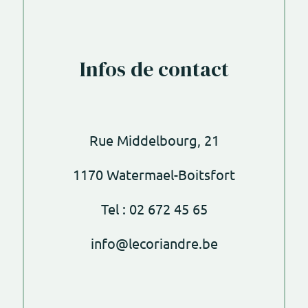
Infos de contact
Rue Middelbourg, 21
1170 Watermael-Boitsfort
Tel : 02 672 45 65
info@lecoriandre.be