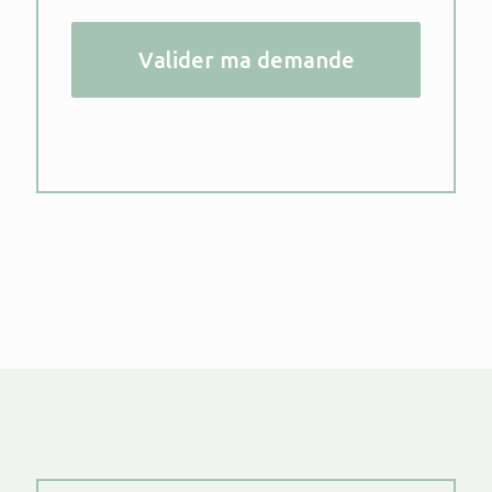
Valider ma demande