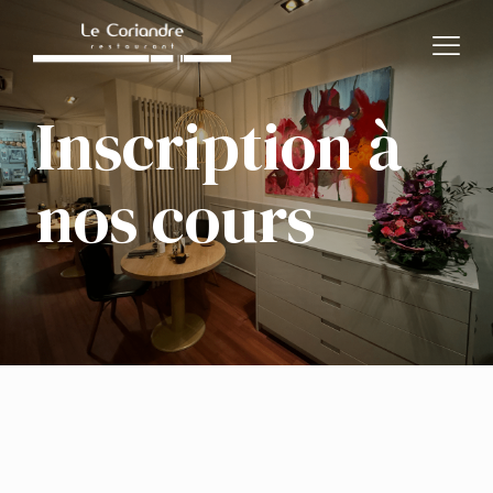
Inscription à
nos cours