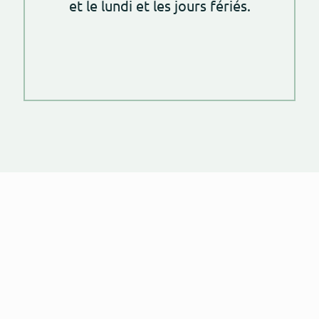
et le lundi et les jours fériés.