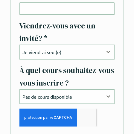
Viendrez-vous avec un
invité?
*
Je viendrai seul(e)
À quel cours souhaitez-vous
vous inscrire ?
Pas de cours disponible