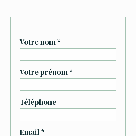
Votre nom
*
Votre prénom
*
Téléphone
Email
*