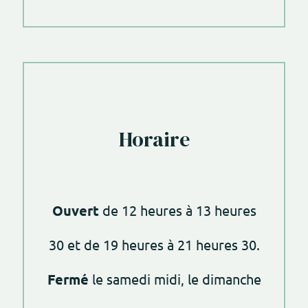
Horaire
Ouvert
de 12 heures à 13 heures
30 et de 19 heures à 21 heures 30.
Fermé
le samedi midi, le dimanche