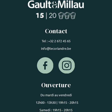
Contact
Tel : +32 2 672 45 65
info@lecoriandre.be
Ouverture
Du mardi au vendredi
12h00 - 13h30 | 19h15 - 20h15
Samedi : 19h15 - 20h15